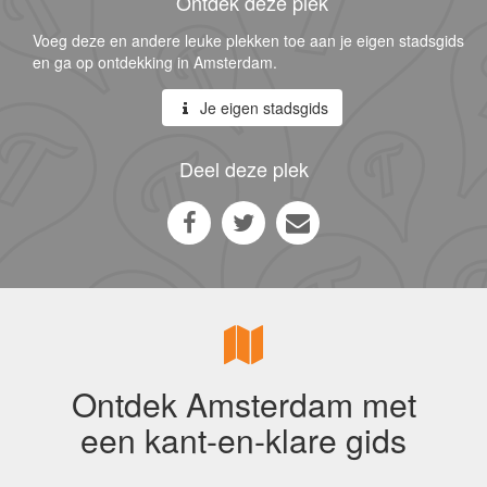
Ontdek deze plek
Voeg deze en andere leuke plekken toe aan je eigen stadsgids
en ga op ontdekking in Amsterdam.
Je eigen stadsgids
Deel deze plek
Ontdek Amsterdam met
een kant-en-klare gids