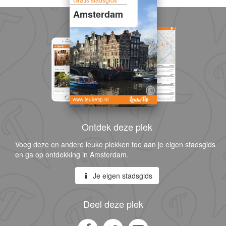
Amsterdam
www.leuketip.nl
Ontdek deze plek
Voeg deze en andere leuke plekken toe aan je eigen stadsgids
en ga op ontdekking in Amsterdam.
Je eigen stadsgids
Deel deze plek