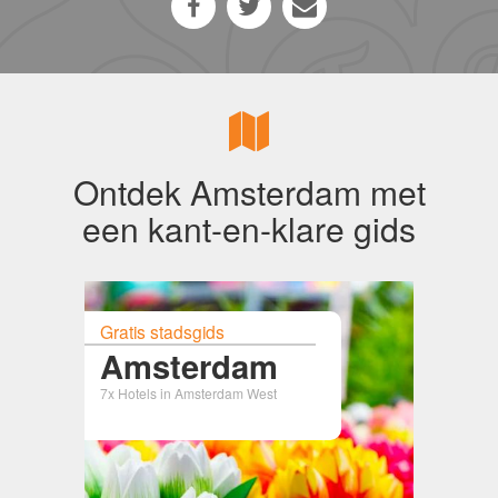
Ontdek Amsterdam met
een kant-en-klare gids
Gratis stadsgids
Amsterdam
7x Hotels in Amsterdam West