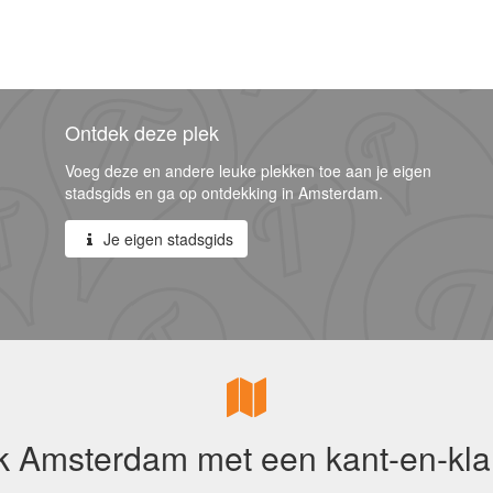
Ontdek deze plek
Voeg deze en andere leuke plekken toe aan je eigen
stadsgids en ga op ontdekking in Amsterdam.
Je eigen stadsgids
 Amsterdam met een kant-en-kla