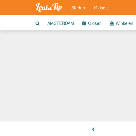
Steden
Gidsen
AMSTERDAM
Gidsen
Winkelen