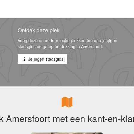
Ontdek deze plek
Voeg deze en andere leuke plekken toe aan je eigen
stadsgids en ga op ontdekking in Amersfoort.
Je eigen stadsgids
 Amersfoort met een kant-en-kla