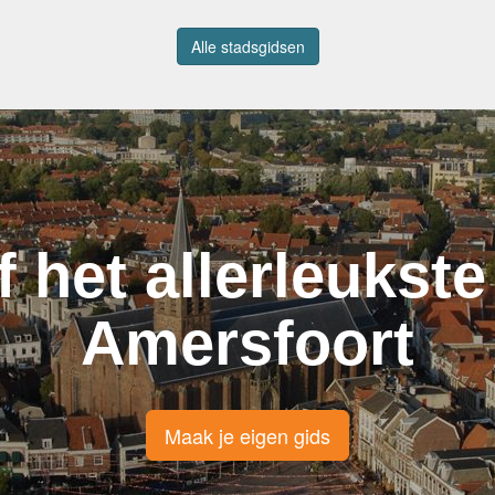
Alle stadsgidsen
f het allerleukste
Amersfoort
Maak je eigen gids