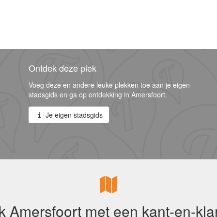
Ontdek deze plek
Voeg deze en andere leuke plekken toe aan je eigen
stadsgids en ga op ontdekking in Amersfoort.
Je eigen stadsgids
 Amersfoort met een kant-en-kla