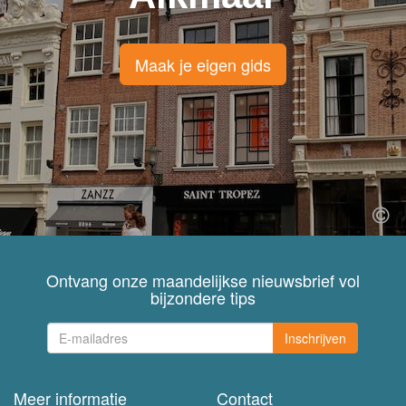
Maak je eigen gids
Ontvang onze maandelijkse nieuwsbrief vol
bijzondere tips
Inschrijven
Meer informatie
Contact