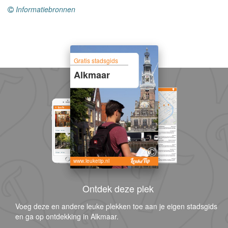
Informatiebronnen
Gratis stadsgids
Alkmaar
www.leuketip.nl
Ontdek deze plek
Voeg deze en andere leuke plekken toe aan je eigen stadsgids
en ga op ontdekking in Alkmaar.