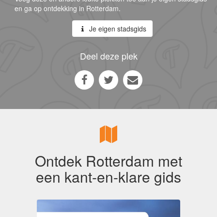
en ga op ontdekking in Rotterdam.
Je eigen stadsgids
Deel deze plek
Ontdek Rotterdam met
een kant-en-klare gids