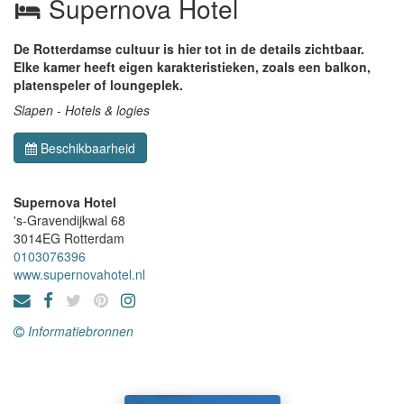
Supernova Hotel
De Rotterdamse cultuur is hier tot in de details zichtbaar.
Elke kamer heeft eigen karakteristieken, zoals een balkon,
platenspeler of loungeplek.
Slapen - Hotels & logies
Beschikbaarheid
Supernova Hotel
's-Gravendijkwal 68
3014EG
Rotterdam
0103076396
www.supernovahotel.nl
Informatiebronnen