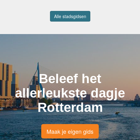
Alle stadsgidsen
Beleef het
allerleukste dagje
Rotterdam
Maak je eigen gids