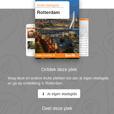
Gratis stadsgids
Rotterdam
www.leuketip.nl
Ontdek deze plek
Voeg deze en andere leuke plekken toe aan je eigen stadsgids
en ga op ontdekking in Rotterdam.
Je eigen stadsgids
Deel deze plek