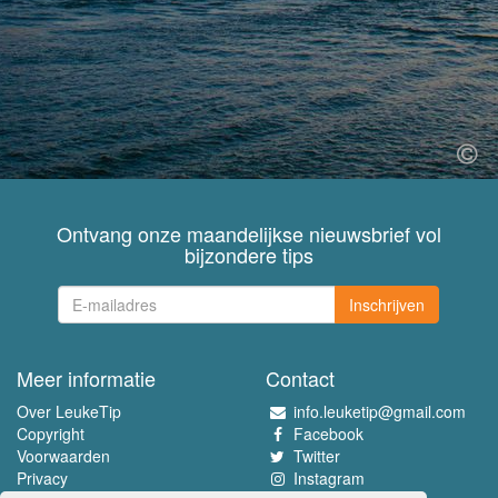
Ontvang onze maandelijkse nieuwsbrief vol
bijzondere tips
Inschrijven
Meer informatie
Contact
Over LeukeTip
info.leuketip@gmail.com
Copyright
Facebook
Voorwaarden
Twitter
Privacy
Instagram