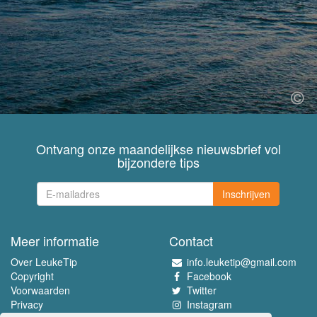
Ontvang onze maandelijkse nieuwsbrief vol
bijzondere tips
Inschrijven
Meer informatie
Contact
Over LeukeTip
info.leuketip@gmail.com
Copyright
Facebook
Voorwaarden
Twitter
Privacy
Instagram