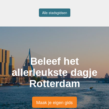
Alle stadsgidsen
Beleef het
allerleukste dagje
Rotterdam
Maak je eigen gids