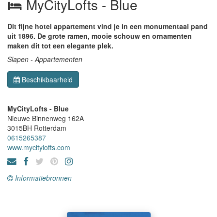
MyCityLofts - Blue
Dit fijne hotel appartement vind je in een monumentaal pand
uit 1896. De grote ramen, mooie schouw en ornamenten
maken dit tot een elegante plek.
Slapen - Appartementen
Beschikbaarheid
MyCityLofts - Blue
Nieuwe Binnenweg 162A
3015BH
Rotterdam
0615265387
www.mycitylofts.com
Informatiebronnen