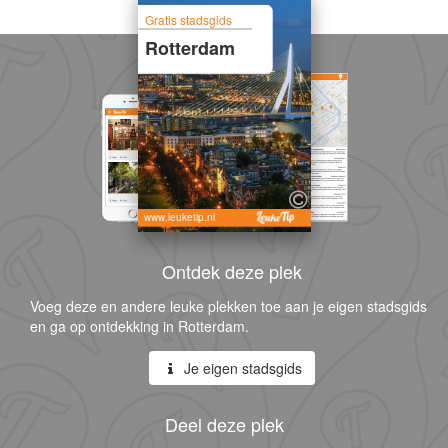
Gratis stadsgids
Rotterdam
www.leuketip.nl
Ontdek deze plek
Voeg deze en andere leuke plekken toe aan je eigen stadsgids
en ga op ontdekking in Rotterdam.
Je eigen stadsgids
Deel deze plek