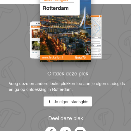
Rotterdam
www.leuketip.nl
Ontdek deze plek
Voeg deze en andere leuke plekken toe aan je eigen stadsgids
en ga op ontdekking in Rotterdam.
Je eigen stadsgids
Deel deze plek