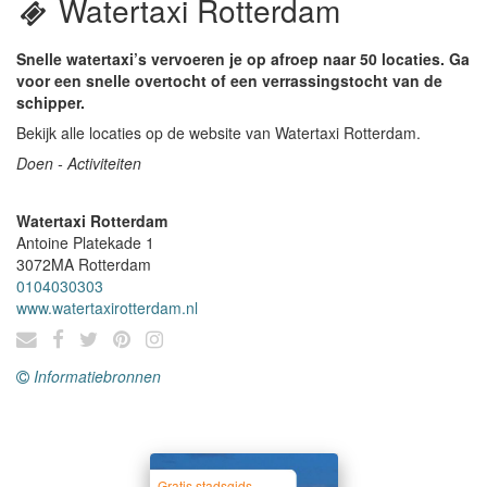
Watertaxi Rotterdam
Snelle watertaxi’s vervoeren je op afroep naar 50 locaties. Ga
voor een snelle overtocht of een verrassingstocht van de
schipper.
Bekijk alle locaties op de website van Watertaxi Rotterdam.
Doen - Activiteiten
Watertaxi Rotterdam
Antoine Platekade 1
3072MA
Rotterdam
0104030303
www.watertaxirotterdam.nl
Informatiebronnen
Gratis stadsgids