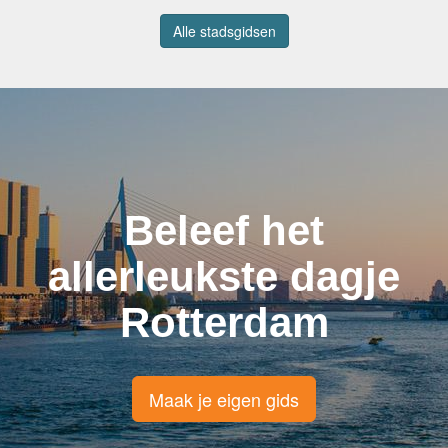
Alle stadsgidsen
Beleef het
allerleukste dagje
Rotterdam
Maak je eigen gids