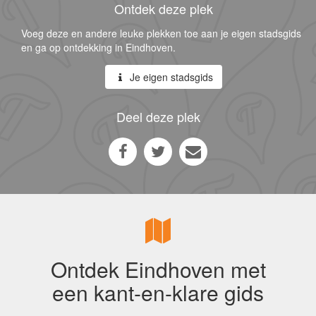
Ontdek deze plek
Voeg deze en andere leuke plekken toe aan je eigen stadsgids
en ga op ontdekking in Eindhoven.
Je eigen stadsgids
Deel deze plek
Ontdek Eindhoven met
een kant-en-klare gids