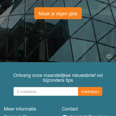
Maak je eigen gids
Ontvang onze maandelijkse nieuwsbrief vol
bijzondere tips
Inschrijven
Meer informatie
Contact