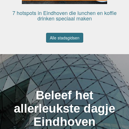
7 hotspots in Eindhoven die lunchen en koffie
drinken speciaal maken
Alle stadsgidsen
Beleef het
allerleukste dagje
Eindhoven