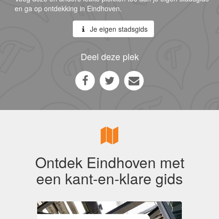
en ga op ontdekking in Eindhoven.
Je eigen stadsgids
Deel deze plek
Ontdek Eindhoven met
een kant-en-klare gids