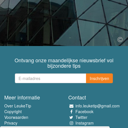
Ontvang onze maandelijkse nieuwsbrief vol
bijzondere tips
Inschrijven
Meer informatie
Contact
Over LeukeTip
info.leuketip@gmail.com
Copyright
Facebook
Voorwaarden
Twitter
Privacy
Instagram