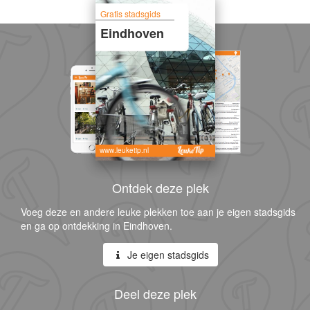
Gratis stadsgids
Eindhoven
www.leuketip.nl
Ontdek deze plek
Voeg deze en andere leuke plekken toe aan je eigen stadsgids
en ga op ontdekking in Eindhoven.
Je eigen stadsgids
Deel deze plek