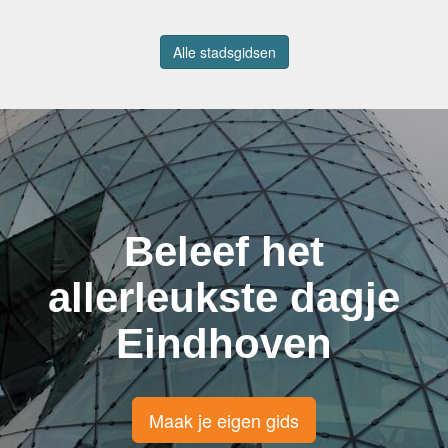
Alle stadsgidsen
Beleef het
allerleukste dagje
Eindhoven
Maak je eigen gids