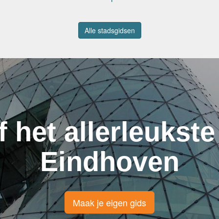
Alle stadsgidsen
f het allerleukste
Eindhoven
Maak je eigen gids