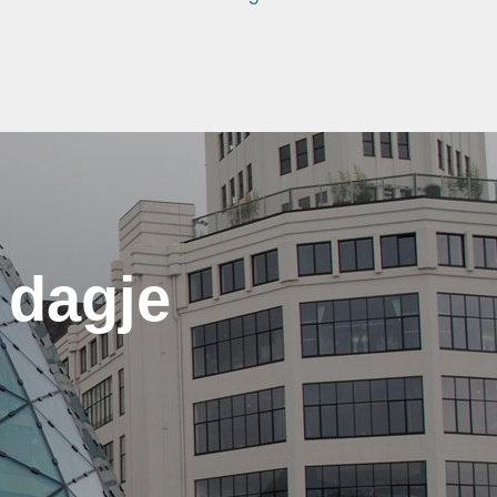
 dagje