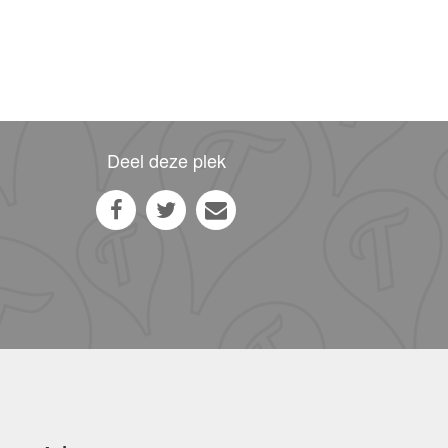
Deel deze plek