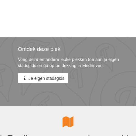
Ontdek deze plek
Voeg deze en andere leuke plekken toe aan je eigen
stadsgids en ga op ontdekking in Eindhoven.
Je eigen stadsgids