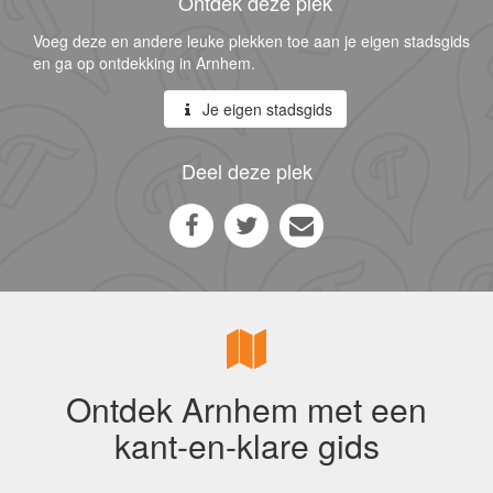
Ontdek deze plek
Voeg deze en andere leuke plekken toe aan je eigen stadsgids
en ga op ontdekking in Arnhem.
Je eigen stadsgids
Deel deze plek
Ontdek Arnhem met een
kant-en-klare gids