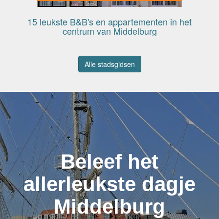
15 leukste B&B's en appartementen in het
centrum van Middelburg
Alle stadsgidsen
Beleef het
allerleukste dagje
Middelburg