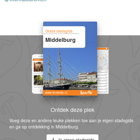
Gratis stadsgids
Middelburg
www.leuketip.nl
Ontdek deze plek
Voeg deze en andere leuke plekken toe aan je eigen stadsgids
en ga op ontdekking in Middelburg.
Je eigen stadsgids