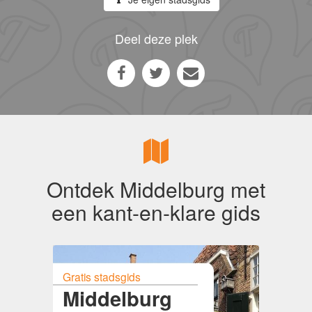
Deel deze plek
Ontdek Middelburg met
een kant-en-klare gids
Gratis stadsgids
Middelburg