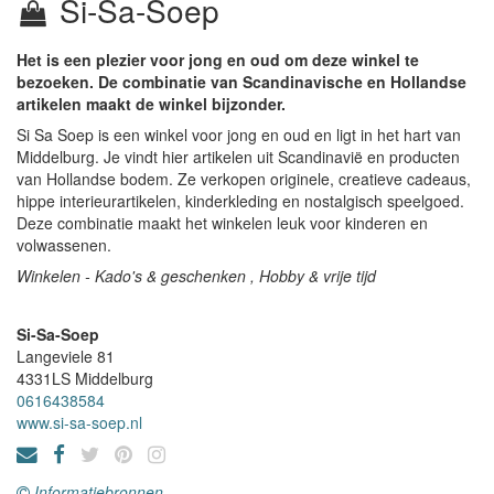
Si-Sa-Soep
Het is een plezier voor jong en oud om deze winkel te
bezoeken. De combinatie van Scandinavische en Hollandse
artikelen maakt de winkel bijzonder.
Si Sa Soep is een winkel voor jong en oud en ligt in het hart van
Middelburg. Je vindt hier artikelen uit Scandinavië en producten
van Hollandse bodem. Ze verkopen originele, creatieve cadeaus,
hippe interieurartikelen, kinderkleding en nostalgisch speelgoed.
Deze combinatie maakt het winkelen leuk voor kinderen en
volwassenen.
Winkelen - Kado's & geschenken , Hobby & vrije tijd
Si-Sa-Soep
Langeviele 81
4331LS
Middelburg
0616438584
www.si-sa-soep.nl
Informatiebronnen