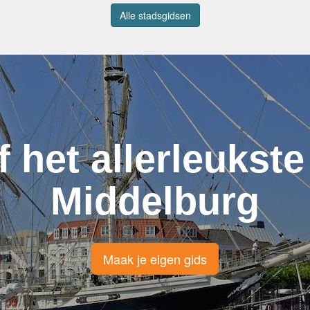
Alle stadsgidsen
f het allerleukste
Middelburg
Maak je eigen gids