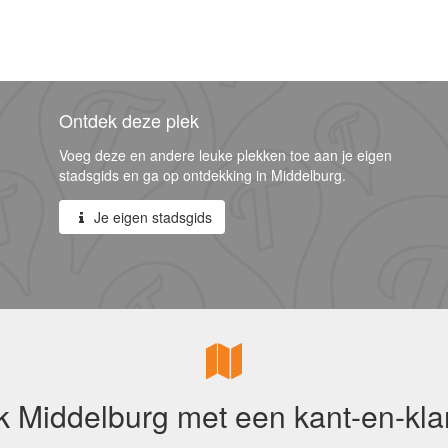
Ontdek deze plek
Voeg deze en andere leuke plekken toe aan je eigen
stadsgids en ga op ontdekking in Middelburg.
Je eigen stadsgids
 Middelburg met een kant-en-kla