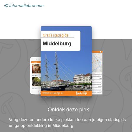
Informatiebronnen
Gratis stadsgids
Middelburg
www.leuketip.nl
Ontdek deze plek
Voeg deze en andere leuke plekken toe aan je eigen stadsgids
en ga op ontdekking in Middelburg.