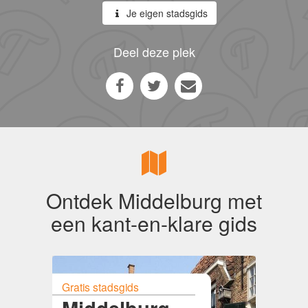
Je eigen stadsgids
Deel deze plek
Ontdek Middelburg met
een kant-en-klare gids
Gratis stadsgids
Middelburg