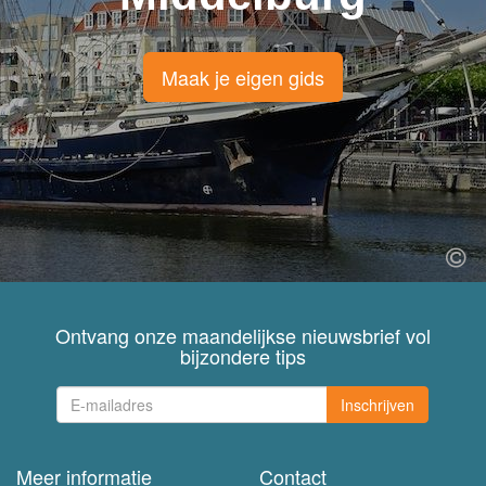
Maak je eigen gids
Ontvang onze maandelijkse nieuwsbrief vol
bijzondere tips
Inschrijven
Meer informatie
Contact