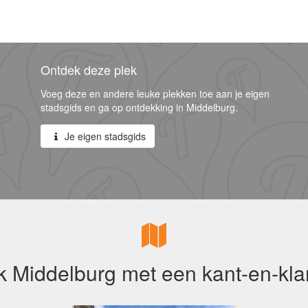
Ontdek deze plek
Voeg deze en andere leuke plekken toe aan je eigen
stadsgids en ga op ontdekking in Middelburg.
Je eigen stadsgids
 Middelburg met een kant-en-kla