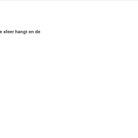
je sfeer hangt en de