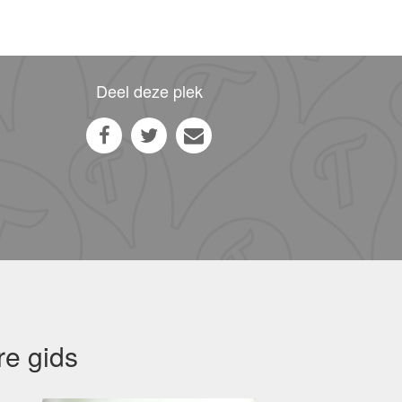
Deel deze plek
re gids