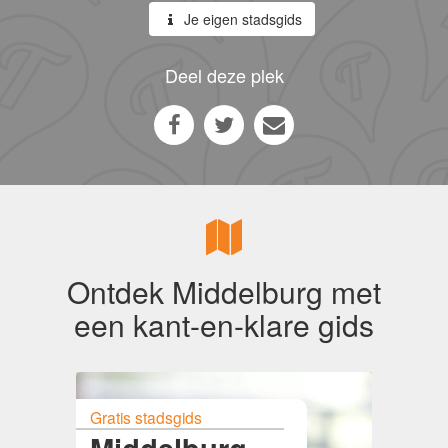
Je eigen stadsgids
Deel deze plek
Ontdek Middelburg met
een kant-en-klare gids
Gratis stadsgids
Middelburg