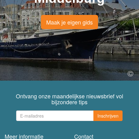
Maak je eigen gids
Ontvang onze maandelijkse nieuwsbrief vol
bijzondere tips
Inschrijven
Meer informatie
Contact