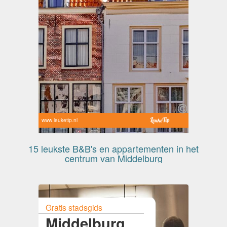
www.leuketip.nl
15 leukste B&B's en appartementen in het
centrum van Middelburg
Gratis stadsgids
Middelburg