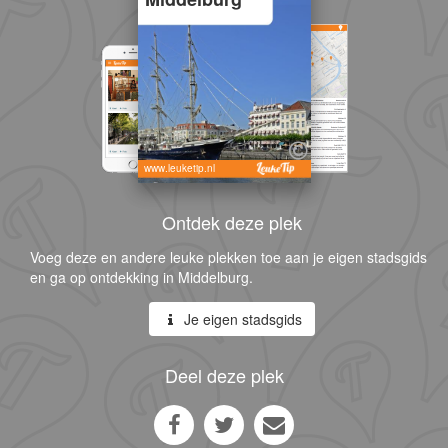
www.leuketip.nl
Ontdek deze plek
Voeg deze en andere leuke plekken toe aan je eigen stadsgids
en ga op ontdekking in Middelburg.
Je eigen stadsgids
Deel deze plek