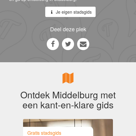
Je eigen stadsgids
Deel deze plek
Ontdek Middelburg met
een kant-en-klare gids
Gratis stadsgids